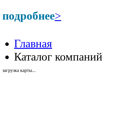
подробнее
>
Главная
Каталог компаний
загрузка карты...