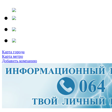
Карта города
Карта метро
Добавить компанию