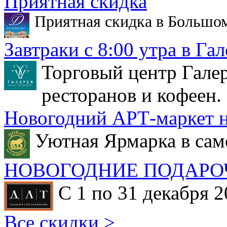
Приятная скидка
Приятная скидка в Большо
Завтраки с 8:00 утра в Гал
Торговый центр Галер
ресторанов и кофеен.
Новогодний АРТ-маркет н
Уютная Ярмарка в сам
НОВОГОДНИЕ ПОДАРО
С 1 по 31 декабря 2
Все скидки >