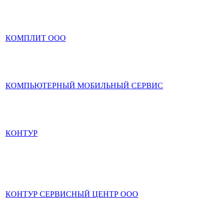
КОМПЛИТ ООО
КОМПЬЮТЕРНЫЙ МОБИЛЬНЫЙ СЕРВИС
КОНТУР
КОНТУР СЕРВИСНЫЙ ЦЕНТР ООО