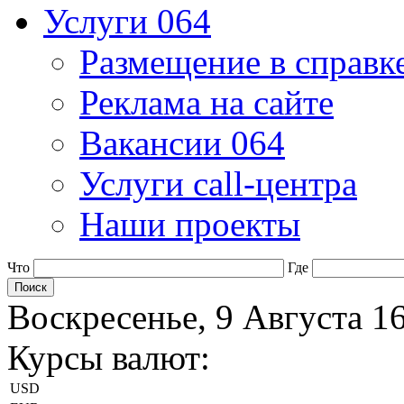
Услуги 064
Размещение в справк
Реклама на сайте
Вакансии 064
Услуги call-центра
Наши проекты
Что
Где
Воскресенье, 9 Августа 1
Курсы валют:
USD