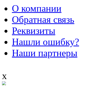
О компании
Обратная связь
Реквизиты
Нашли ошибку?
Наши партнеры
x