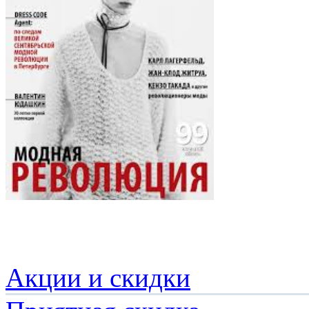
Акции и скидки