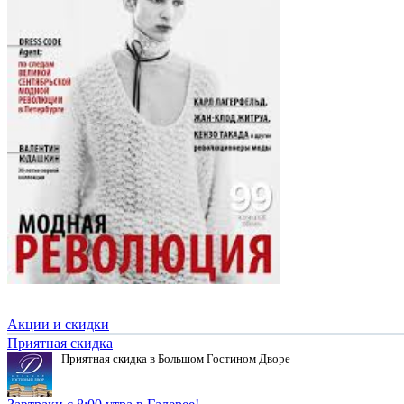
Акции и скидки
Приятная скидка
Приятная скидка в Большом Гостином Дворе