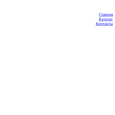
Главная
Каталог
Контакты