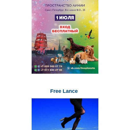
Free
Lance