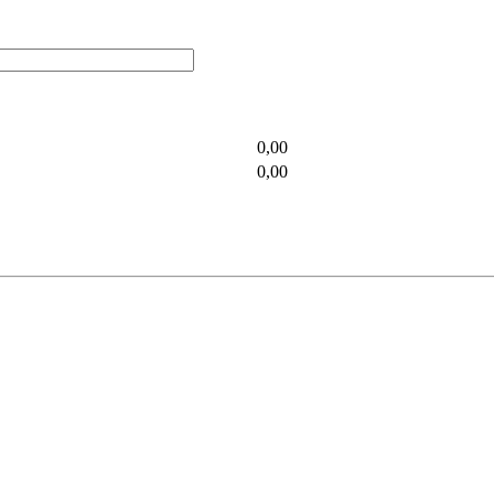
0,00
0,00