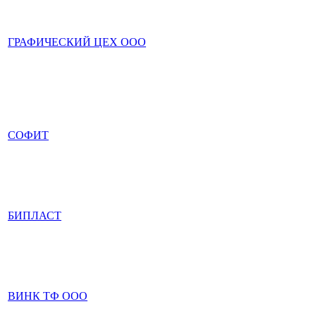
ГРАФИЧЕСКИЙ ЦЕХ ООО
СОФИТ
БИПЛАСТ
ВИНК ТФ ООО