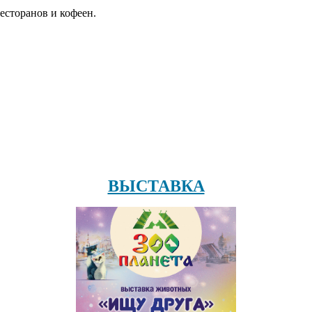
есторанов и кофеен.
ВЫСТАВКА