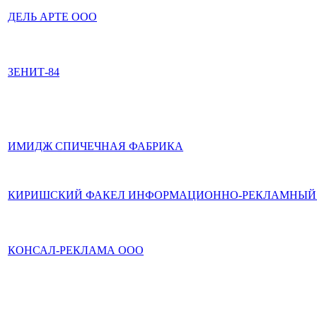
ДЕЛЬ АРТЕ ООО
ЗЕНИТ-84
ИМИДЖ СПИЧЕЧНАЯ ФАБРИКА
КИРИШСКИЙ ФАКЕЛ ИНФОРМАЦИОННО-РЕКЛАМНЫЙ
КОНСАЛ-РЕКЛАМА ООО