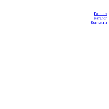
Главная
Каталог
Контакты