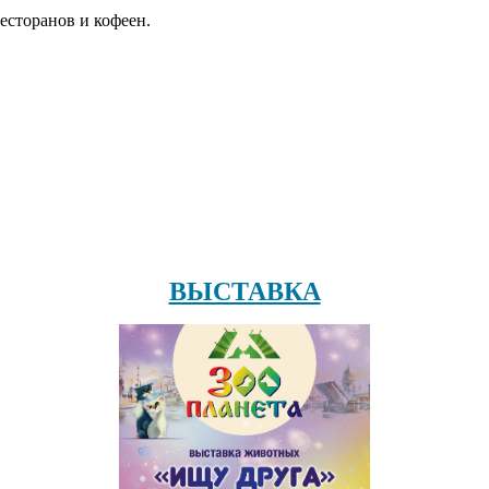
есторанов и кофеен.
ВЫСТАВКА