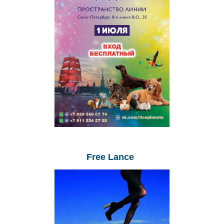
Free
Lance