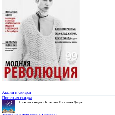
Акции и скидки
Приятная скидка
Приятная скидка в Большом Гостином Дворе