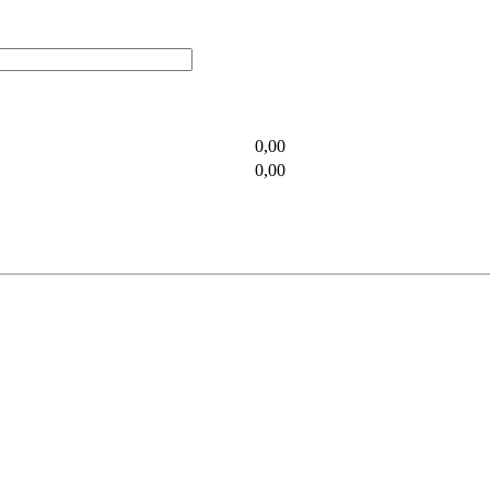
0,00
0,00