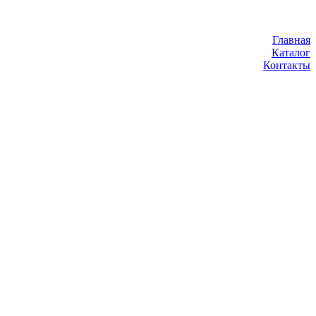
Главная
Каталог
Контакты