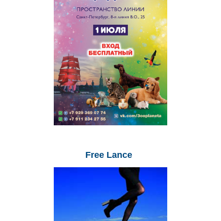
Free
Lance