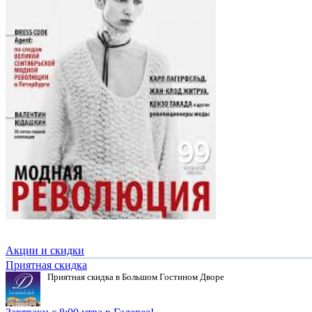
Акции и скидки
Приятная скидка
Приятная скидка в Большом Гостином Дворе