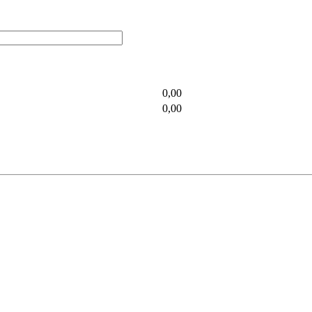
0,00
0,00