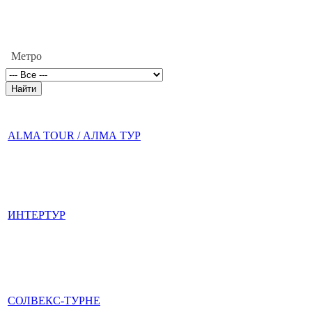
Метро
ALMA TOUR / АЛМА ТУР
ИНТЕРТУР
СОЛВЕКС-ТУРНЕ