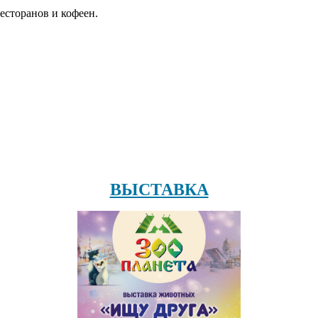
есторанов и кофеен.
ВЫСТАВКА