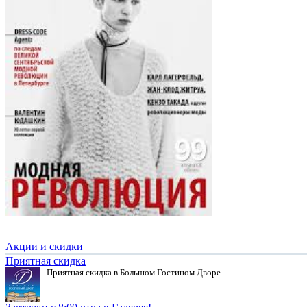
Акции и скидки
Приятная скидка
Приятная скидка в Большом Гостином Дворе