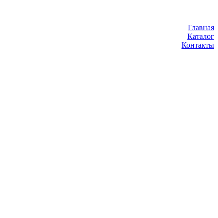
Главная
Каталог
Контакты