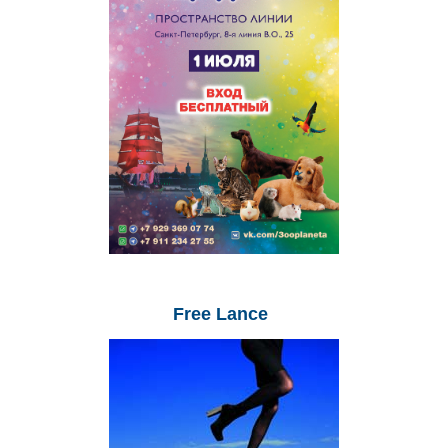
Free
Lance