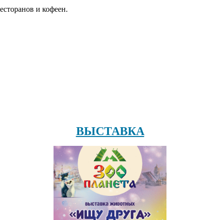
есторанов и кофеен.
ВЫСТАВКА