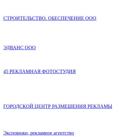
СТРОИТЕЛЬСТВО. ОБЕСПЕЧЕНИЕ ООО
ЭДВАНС ООО
45 РЕКЛАМНАЯ ФОТОСТУДИЯ
ГОРОДСКОЙ ЦЕНТР РАЗМЕЩЕНИЯ РЕКЛАМЫ
Эксповижн, рекламное агентство