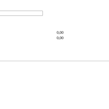
0,00
0,00