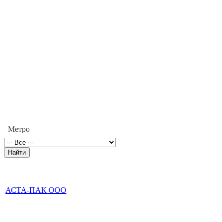
Метро
АСТА-ПАК ООО