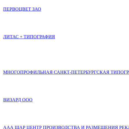
ПЕРВОЦВЕТ ЗАО
ЛИТАС + ТИПОГРАФИЯ
МНОГОПРОФИЛЬНАЯ САНКТ-ПЕТЕРБУРГСКАЯ ТИПОГР
ВИЗАРД ООО
ААА ШАР ЦЕНТР ПРОИЗВОДСТВА И РАЗМЕЩЕНИЯ РЕ