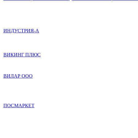
ИНДУСТРИЯ-А
ВИКИНГ ПЛЮС
ВИЛАР ООО
ПОСМАРКЕТ