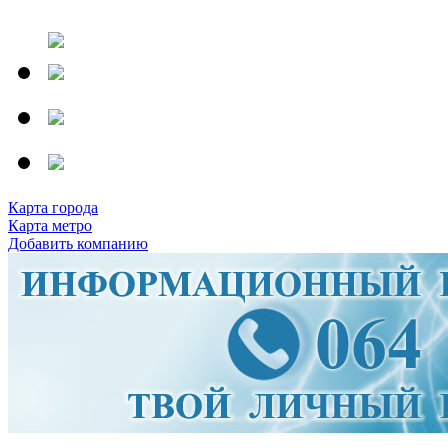
Карта города
Карта метро
Добавить компанию