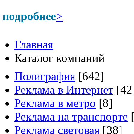
подробнее
>
Главная
Каталог компаний
Полиграфия
[642]
Реклама в Интернет
[42
Реклама в метро
[8]
Реклама на транспорте
[
Реклама световая
[38]