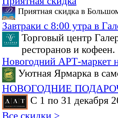
Приятная скидка
Приятная скидка в Большо
Завтраки с 8:00 утра в Гал
Торговый центр Галер
ресторанов и кофеен.
Новогодний АРТ-маркет н
Уютная Ярмарка в сам
НОВОГОДНИЕ ПОДАРО
С 1 по 31 декабря 2
Все скидки >