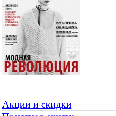
Акции и скидки