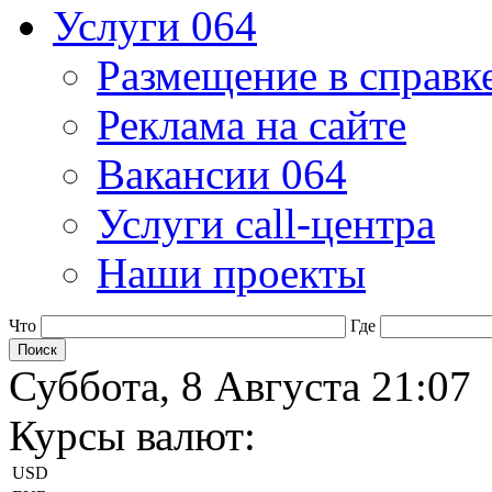
Услуги 064
Размещение в справк
Реклама на сайте
Вакансии 064
Услуги call-центра
Наши проекты
Что
Где
Суббота, 8 Августа 21:07
Курсы валют:
USD