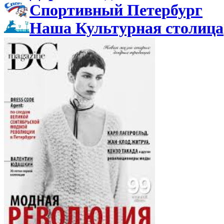
Спортивный Петербург
Наша Культурная столица