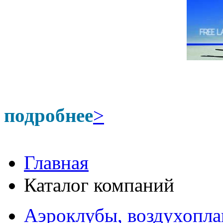
подробнее
>
Главная
Каталог компаний
Аэроклубы, воздухопла