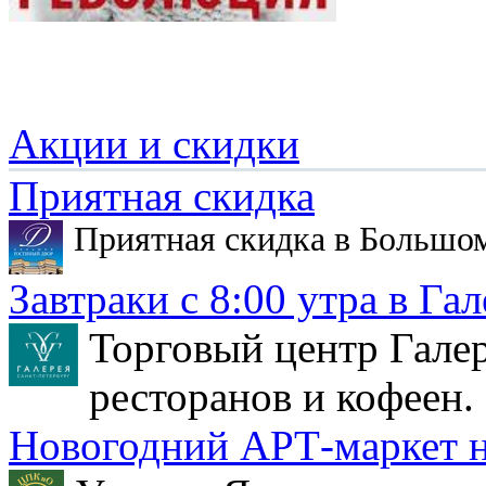
Акции и скидки
Приятная скидка
Приятная скидка в Большо
Завтраки с 8:00 утра в Гал
Торговый центр Галер
ресторанов и кофеен.
Новогодний АРТ-маркет н