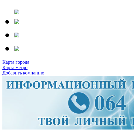
Карта города
Карта метро
Добавить компанию