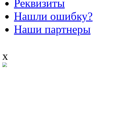
Реквизиты
Нашли ошибку?
Наши партнеры
x