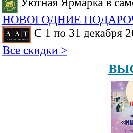
Уютная Ярмарка в сам
НОВОГОДНИЕ ПОДАРО
С 1 по 31 декабря 2
Все скидки >
ВЫ