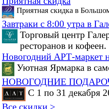
Приятная скидка
Приятная скидка в Большо
Завтраки с 8:00 утра в Гал
Торговый центр Галер
ресторанов и кофеен.
Новогодний АРТ-маркет н
Уютная Ярмарка в сам
НОВОГОДНИЕ ПОДАРО
С 1 по 31 декабря 2
Все скидки >