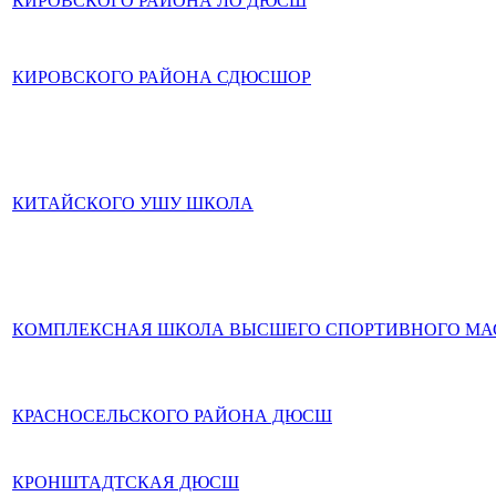
КИРОВСКОГО РАЙОНА ЛО ДЮСШ
КИРОВСКОГО РАЙОНА СДЮСШОР
КИТАЙСКОГО УШУ ШКОЛА
КОМПЛЕКСНАЯ ШКОЛА ВЫСШЕГО СПОРТИВНОГО МА
КРАСНОСЕЛЬСКОГО РАЙОНА ДЮСШ
КРОНШТАДТСКАЯ ДЮСШ