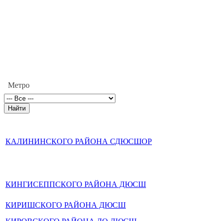
Метро
КАЛИНИНСКОГО РАЙОНА СДЮСШОР
КИНГИСЕППСКОГО РАЙОНА ДЮСШ
КИРИШСКОГО РАЙОНА ДЮСШ