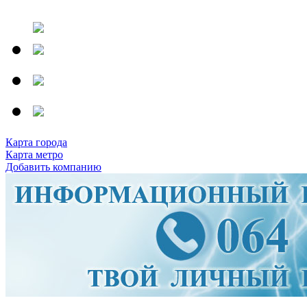
Карта города
Карта метро
Добавить компанию