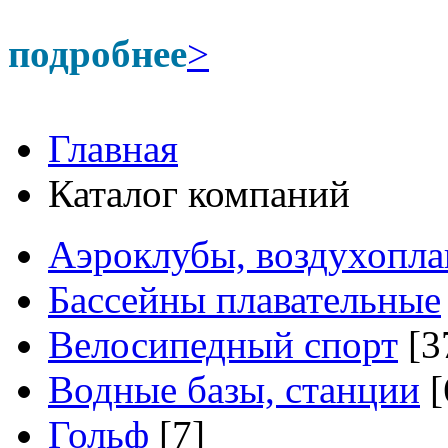
подробнее
>
Главная
Каталог компаний
Аэроклубы, воздухопла
Бассейны плавательные
Велосипедный спорт
[3
Водные базы, станции
[
Гольф
[7]