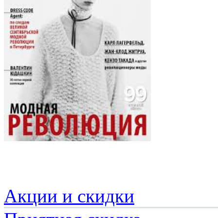
Акции и скидки