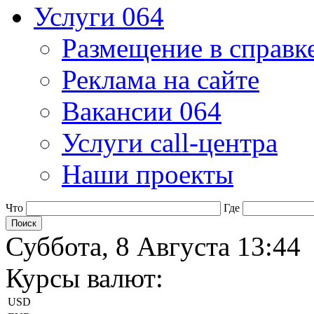
Услуги 064
Размещение в справк
Реклама на сайте
Вакансии 064
Услуги call-центра
Наши проекты
Что
Где
Суббота, 8 Августа 13:44
Курсы валют:
USD